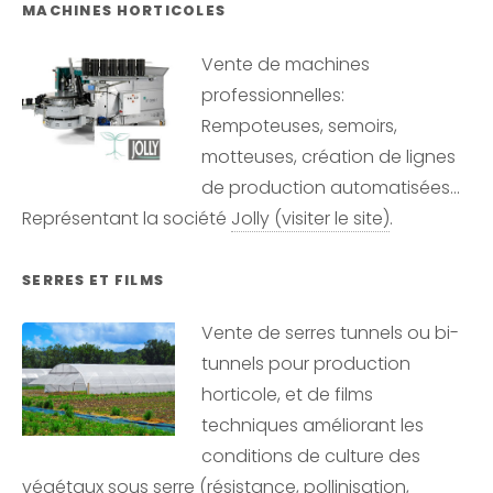
MACHINES HORTICOLES
Vente de machines
professionnelles:
Rempoteuses, semoirs,
motteuses, création de lignes
de production automatisées...
Représentant la société
Jolly (visiter le site)
.
SERRES ET FILMS
Vente de serres tunnels ou bi-
tunnels pour production
horticole, et de films
techniques améliorant les
conditions de culture des
végétaux sous serre (résistance, pollinisation,