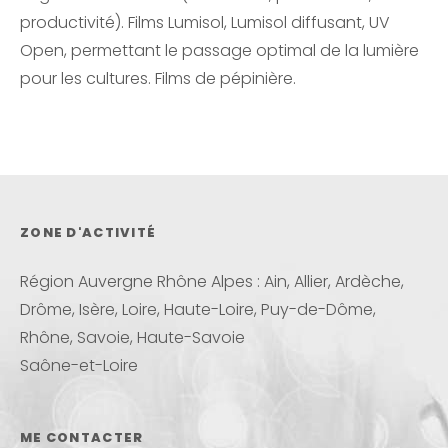
productivité). Films Lumisol, Lumisol diffusant, UV
Open, permettant le passage optimal de la lumière
pour les cultures. Films de pépinière.
ZONE D'ACTIVITÉ
Région Auvergne Rhône Alpes : Ain, Allier, Ardèche,
Drôme, Isère, Loire, Haute-Loire, Puy-de-Dôme,
Rhône, Savoie, Haute-Savoie
Saône-et-Loire
ME CONTACTER