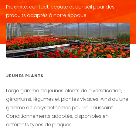
Proximité, contact, écoute et conseil pour des
produits adaptés à notre époque.
JEUNES PLANTS
Large gamme de jeunes plants de diversification,
géraniums, légumes et plantes vivaces. Ainsi qu'une
gamme de chrysanthèmes pour la Toussaint.
Conditionnements adaptés, disponibles en
différents types de plaques.