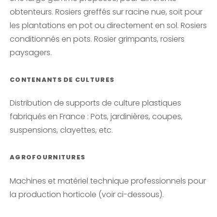
obtenteurs. Rosiers greffés sur racine nue, soit pour
les plantations en pot ou directement en sol. Rosiers
conditionnés en pots. Rosier grimpants, rosiers
paysagers.
CONTENANTS DE CULTURES
Distribution de supports de culture plastiques
fabriqués en France : Pots, jardinières, coupes,
suspensions, clayettes, etc.
AGROFOURNITURES
Machines et matériel technique professionnels pour
la production horticole (voir ci-dessous).